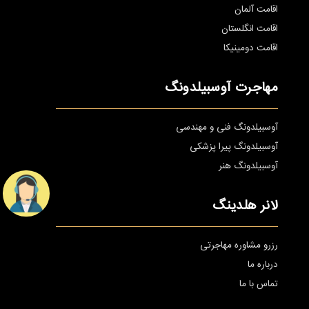
اقامت آلمان
اقامت انگلستان
اقامت دومینیکا
مهاجرت آوسبیلدونگ
آوسبیلدونگ فنی و مهندسی
آوسبیلدونگ پیرا پزشکی
آوسبیلدونگ هنر
لانر هلدینگ
رزرو مشاوره مهاجرتی
درباره ما
تماس با ما