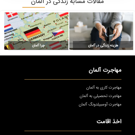
مقالات مشابه زندگی در آلمان
هزینه زندگی در آلمان
چرا آلمان
مهاجرت آلمان
مهاجرت کاری به آلمان
مهاجرت تحصیلی به آلمان
مهاجرت آوسبیلدونگ آلمان
اخذ اقامت