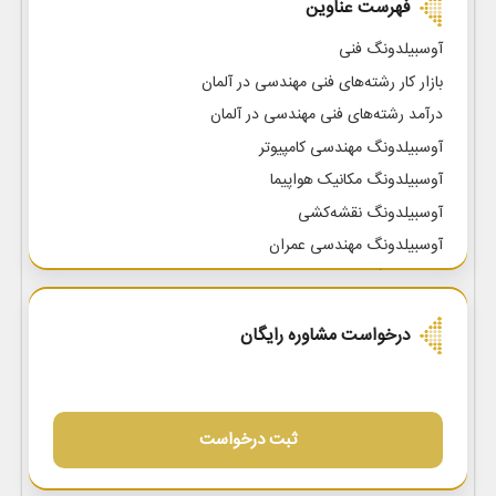
فهرست عناوین
کمپین
آوسبیلدونگ فنی
بازار کار رشته‌های فنی مهندسی در آلمان
سوالات
متداول
درآمد رشته‌های فنی مهندسی در آلمان
آوسبیلدونگ مهندسی کامپیوتر
درباره
آوسبیلدونگ مکانیک هواپیما
ما
آوسبیلدونگ نقشه‌کشی
تماس
آوسبیلدونگ مهندسی عمران
با
آوسبیلدونگ مهندسی برق
ما
درخواست مشاوره رایگان
ثبت درخواست