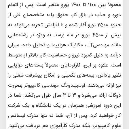
معمولاً بین 1100 تا 1400 یورو متغیر است. پس از اتمام
دوره و جذب در بازار کار، حقوق پایه متخصصان فنی از
حدود 2500 یورو آغاز شده و با افزایش تجربه می‌تواند به
بیش از 4500 یورو در ماه برسد. به ویژه در رشته‌هایی
مانند مهندسی
IT
، مکانیک هواپیما و تحلیل داده، میزان
درآمد به دلیل کمبود نیرو و حساسیت کار، بالاتر از متوسط
است. علاوه بر این، کارفرمایان معمولاً بسته‌های مزایایی
نظیر پاداش، بیمه‌های تکمیلی و امکان پیشرفت شغلی را
آوسبیلدونگ مهندسی کامپیوتر
بصورت
نیز ارائه می‌دهند
.
دوگانه ارائه می‌شود و 3 تا 4 سال طول می‌کشد. شما در
این دوره آموزشی همزمان در یک دانشگاه و یک شرکت
کار خواهید کرد. پس از آن، شما نه تنها مدرک لیسانس
علوم کامپیوتر، بلکه مدرک کارآموزی هم دریافت می‌کنید.