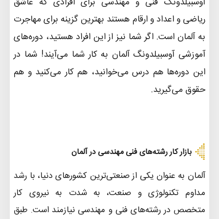
آوسبیلدونگ فنی و مهندسی برای افرادی که عاشق
ریاضی و اعداد و ارقام هستند بهترین گزینه برای مهاجرت
به آلمان است.
اگر شما نیز از این افراد هستید، دوره‌های
آموزشی آوسبیلدونگ آلمان به کار شما می‌آیند! شما در
این دوره‌ها هم درس می‌خوانید، هم کار می‌کنید و هم
حقوق می‌گیرید.
بازار کار رشته‌های فنی مهندسی در آلمان
آلمان به عنوان یکی از صنعتی‌ترین کشورهای دنیا، با رشد
مداوم تکنولوژی و صنعت، به شدت به نیروی کار
متخصص در رشته‌های فنی و مهندسی نیازمند است. طبق