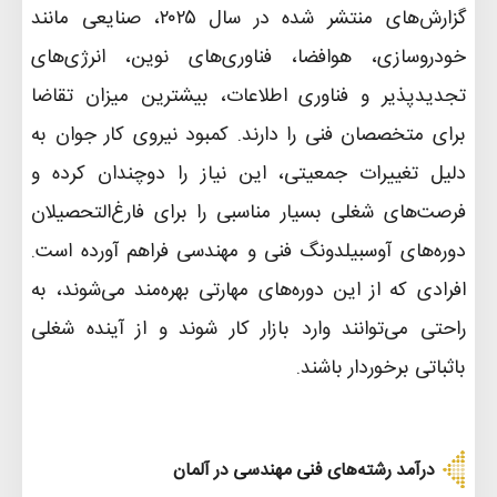
گزارش‌های منتشر شده در سال ۲۰۲۵، صنایعی مانند
خودروسازی، هوافضا، فناوری‌های نوین، انرژی‌های
تجدیدپذیر و فناوری اطلاعات، بیشترین میزان تقاضا
برای متخصصان فنی را دارند. کمبود نیروی کار جوان به
دلیل تغییرات جمعیتی، این نیاز را دوچندان کرده و
فرصت‌های شغلی بسیار مناسبی را برای فارغ‌التحصیلان
دوره‌های آوسبیلدونگ فنی و مهندسی فراهم آورده است.
افرادی که از این دوره‌های مهارتی بهره‌مند می‌شوند، به
راحتی می‌توانند وارد بازار کار شوند و از آینده شغلی
باثباتی برخوردار باشند
.
درآمد رشته‌های فنی مهندسی در آلمان