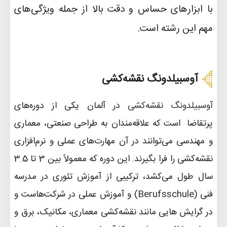
با ابزارهای حساس و دقت بالا از جمله ویژگی‌های
مهم این رشته است
.
آوسبیلدونگ نقشه‌کشی
آوسبیلدونگ نقشه‌کشی
در آلمان
یکی از دوره‌های
پرتقاضا است که علاقه‌مندان به طراحی صنعتی، معماری
و مهندسی می‌توانند در آن مهارت‌های عملی و نرم‌افزاری
نقشه‌کشی را فرا بگیرند. این دوره که معمولاً بین 3 تا 3.5
سال طول می‌کشد، ترکیبی از آموزش تئوری در مدرسه
فنی
(Berufsschule)
و آموزش عملی در شرکت‌هاست و
در گرایش‌ هایی مانند نقشه‌کشی معماری، مکانیک، برق و