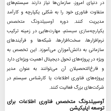
در دنیای امروز، سازمان‌ها نیاز دارند سیستم‌های
متفاوت فناوری خود را به شکلی یکپارچه و کارآمد
مدیریت کنند. دوره
آوسبیلدونگ متخصص
یکپارچه‌سازی سیستم
، مهارت‌هایی در زمینه ترکیب
نرم‌افزارها، سخت‌افزارها، شبکه‌ها و فرآیندهای
سازمانی به دانش‌آموزان می‌آموزد. این تخصص به
ویژه در پروژه‌های تحول دیجیتال اهمیت ویژه‌ای دارد
و فارغ‌التحصیلان آن می‌توانند به عنوان مدیر
پروژه‌های فناوری اطلاعات یا کارشناس سیستم در
شرکت‌های بزرگ فعالیت کنند
.
آوسبیلدونگ متخصص فناوری اطلاعات برای
توسعه اپلیکیشن