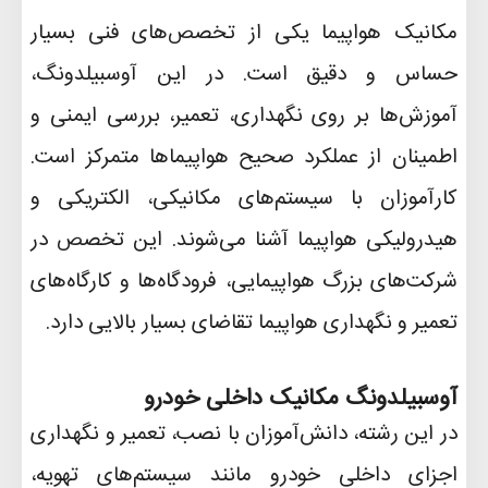
مکانیک هواپیما یکی از تخصص‌های فنی بسیار
حساس و دقیق است. در این آوسبیلدونگ،
آموزش‌ها بر روی نگهداری، تعمیر، بررسی ایمنی و
اطمینان از عملکرد صحیح هواپیماها متمرکز است.
کارآموزان با سیستم‌های مکانیکی، الکتریکی و
هیدرولیکی هواپیما آشنا می‌شوند. این تخصص در
شرکت‌های بزرگ هواپیمایی، فرودگاه‌ها و کارگاه‌های
تعمیر و نگهداری هواپیما تقاضای بسیار بالایی دارد
.
آوسبیلدونگ مکانیک داخلی خودرو
در این رشته، دانش‌آموزان با نصب، تعمیر و نگهداری
اجزای داخلی خودرو مانند سیستم‌های تهویه،