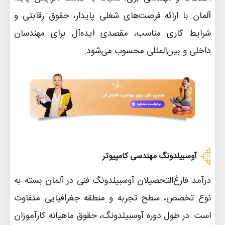
آلمان با ارائه فرصت‌های شغلی پایدار، حقوق رقابتی و
شرایط کاری مناسب، مقصدی ایده‌آل برای مهندسان
داخلی و بین‌المللی محسوب می‌شود.
آوسبیلدونگ مهندسی کامپیوتر
درآمد فارغ‌التحصیلان آوسبیلدونگ فنی در آلمان بسته به
نوع تخصص، سطح تجربه و منطقه جغرافیایی متفاوت
است. در طول دوره آوسبیلدونگ، حقوق ماهیانه کارآموزان