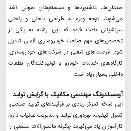
صندلی‌ها، داشبوردها و سیستم‌های صوتی آشنا
می‌شوند. توجه ویژه به طراحی داخلی و راحتی
سرنشینان باعث شده که این رشته به یکی از
تخصص‌های مهم صنعت خودروسازی آلمان تبدیل
شود. فرصت‌های شغلی در شرکت‌های خودروسازی،
کارگاه‌های خدمات خودرو و تولیدکنندگان قطعات
داخلی بسیار زیاد است
.
آوسبیلدونگ مهندسی مکانیک با گرایش تولید
این شاخه تمرکز زیادی بر فرآیندهای تولید صنعتی،
کنترل کیفیت، بهره‌وری تولید و مدیریت عملیات دارد.
کارآموزان یاد می‌گیرند چگونه ماشین‌آلات صنعتی را