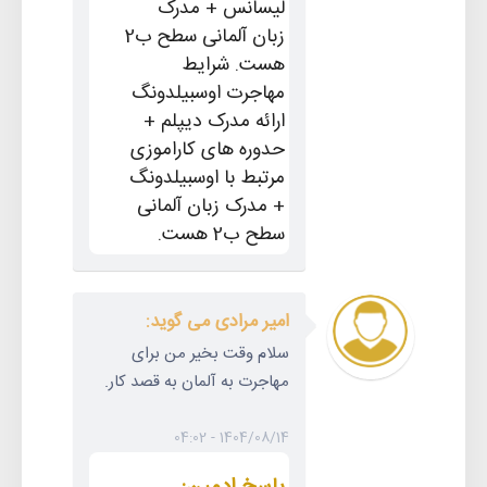
لیسانس + مدرک
زبان آلمانی سطح ب2
هست. شرایط
مهاجرت اوسبیلدونگ
ارائه مدرک دیپلم +
حدوره های کاراموزی
مرتبط با اوسبیلدونگ
+ مدرک زبان آلمانی
سطح ب2 هست.
امیر مرادی می گوید:
سلام وقت بخیر من برای
مهاجرت به آلمان به قصد کار.
1404/08/14 - 04:02