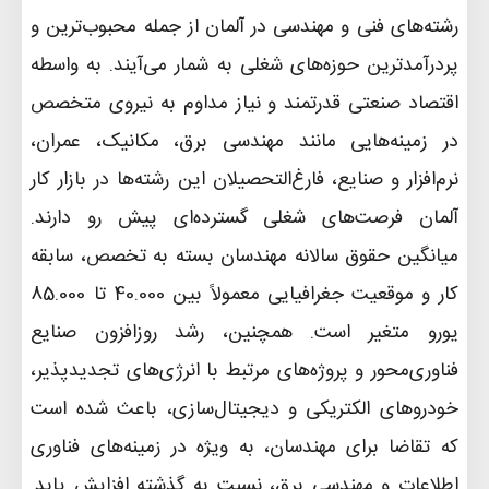
رشته‌های فنی و مهندسی در آلمان از جمله محبوب‌ترین و
پردرآمدترین حوزه‌های شغلی به شمار می‌آیند. به واسطه
اقتصاد صنعتی قدرتمند و نیاز مداوم به نیروی متخصص
در زمینه‌هایی مانند مهندسی برق، مکانیک، عمران،
نرم‌افزار و صنایع، فارغ‌التحصیلان این رشته‌ها در بازار کار
آلمان فرصت‌های شغلی گسترده‌ای پیش رو دارند.
میانگین حقوق سالانه مهندسان بسته به تخصص، سابقه
کار و موقعیت جغرافیایی معمولاً بین 40.000 تا 85.000
یورو متغیر است. همچنین، رشد روزافزون صنایع
فناوری‌محور و پروژه‌های مرتبط با انرژی‌های تجدیدپذیر،
خودروهای الکتریکی و دیجیتال‌سازی، باعث شده است
که تقاضا برای مهندسان، به ویژه در زمینه‌های فناوری
اطلاعات و مهندسی برق، نسبت به گذشته افزایش یابد.