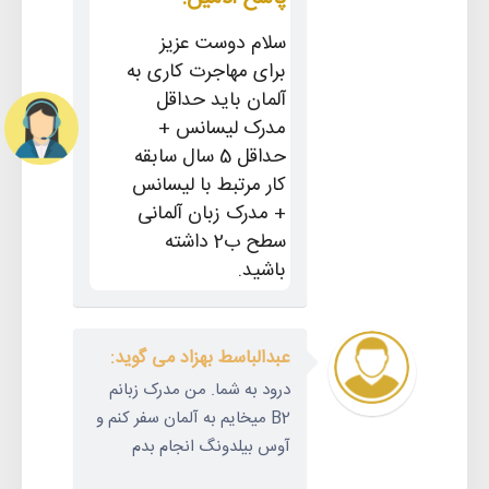
سلام دوست عزیز
برای مهاجرت کاری به
آلمان باید حداقل
مدرک لیسانس +
حداقل 5 سال سابقه
کار مرتبط با لیسانس
+ مدرک زبان آلمانی
سطح ب2 داشته
باشید.
عبدالباسط بهزاد می گوید:
درود به شما. من مدرک زبانم
B2 میخایم به آلمان سفر کنم و
آوس بیلدونگ انجام بدم