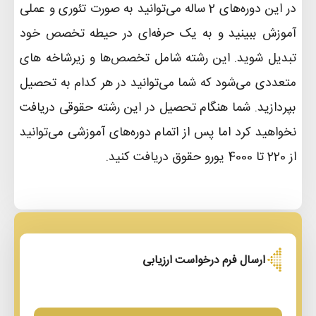
در این دوره‌های 2 ساله می‌توانید به صورت تئوری و عملی
آموزش ببینید و به یک حرفه‌ای در حیطه تخصص خود
تبدیل شوید. این رشته شامل تخصص‌ها و زیرشاخه ‌های
متعددی می‌شود که شما می‌توانید در هر کدام به تحصیل
بپردازید. شما هنگام تحصیل در این رشته حقوقی دریافت
نخواهید کرد اما پس از اتمام دوره‌های آموزشی می‌توانید
از 220 تا 4000 یورو حقوق دریافت کنید
.
ارسال فرم درخواست ارزیابی