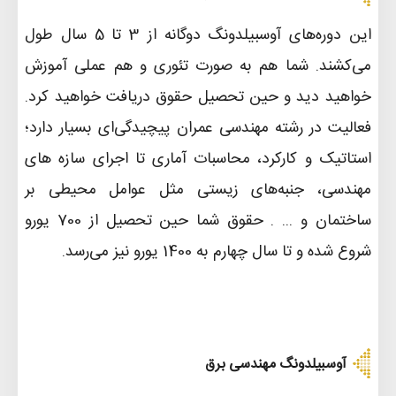
این دوره‌های آوسبیلدونگ دوگانه از 3 تا 5 سال طول
می‌کشند. شما هم به صورت تئوری و هم عملی آموزش
خواهید دید و حین تحصیل حقوق دریافت خواهید کرد.
فعالیت در رشته مهندسی عمران پیچیدگی‌ای بسیار دارد؛
استاتیک و کارکرد، محاسبات آماری تا اجرای سازه های
مهندسی، جنبه‌های زیستی مثل عوامل محیطی بر
ساختمان و ... . حقوق شما حین تحصیل از 700 یورو
شروع شده و تا سال چهارم به 1400 یورو نیز می‌رسد
.
آوسبیلدونگ مهندسی برق