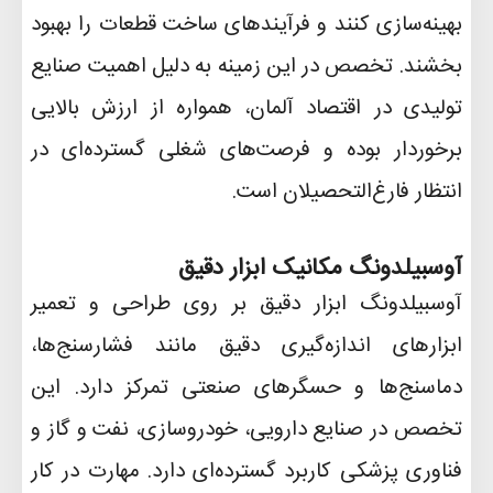
بهینه‌سازی کنند و فرآیندهای ساخت قطعات را بهبود
بخشند. تخصص در این زمینه به دلیل اهمیت صنایع
تولیدی در اقتصاد آلمان، همواره از ارزش بالایی
برخوردار بوده و فرصت‌های شغلی گسترده‌ای در
انتظار فارغ‌التحصیلان است
.
آوسبیلدونگ مکانیک ابزار دقیق
آوسبیلدونگ ابزار دقیق بر روی طراحی و تعمیر
ابزارهای اندازه‌گیری دقیق مانند فشارسنج‌ها،
دماسنج‌ها و حسگرهای صنعتی تمرکز دارد. این
تخصص در صنایع دارویی، خودروسازی، نفت و گاز و
فناوری پزشکی کاربرد گسترده‌ای دارد. مهارت در کار