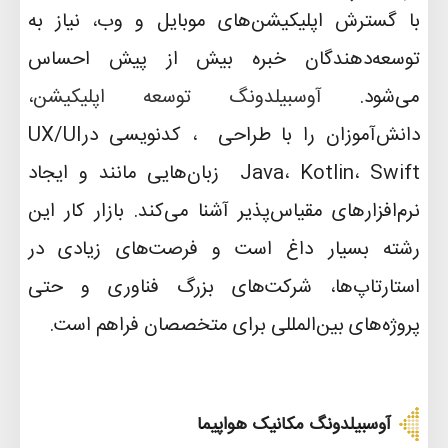
با گسترش اپلیکیشن‌های موبایل و وب، نیاز به
توسعه‌دهندگان خبره بیش از پیش احساس
می‌شود
.
آوسبیلدونگ توسعه اپلیکیشن
،
دانش‌آموزان را با طراحی
UX/UI
، کدنویسی در
Swift
،
Kotlin
،
Java
زبان‌هایی مانند
و ایجاد
نرم‌افزارهای مقیاس‌پذیر آشنا می‌کند. بازار کار این
رشته بسیار داغ است و فرصت‌های زیادی در
استارتاپ‌ها، شرکت‌های بزرگ فناوری و حتی
پروژه‌های بین‌المللی برای متخصصان فراهم است
.
آوسبیلدونگ مکانیک هواپیما