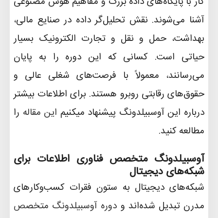
کار با پایگاه‌های داده بزرگ و مفاهیم هوش مصنوعی
آشنا می‌شوند. نقش تحلیل‌گر داده در صنایع مالی،
بهداشت، حمل و نقل و تجارت الکترونیک بسیار
حیاتی است. کسانی که این دوره را به پایان
می‌رسانند، معمولاً با فرصت‌های شغلی عالی و
حقوق‌های رقابتی روبرو هستند. برای اطلاعات بیشتر
درباره این آوسبیلدونگ پیشنهاد میکنیم
این مقاله
را
مطالعه کنید
.
آوسبیلدونگ متخصص فناوری اطلاعات برای
شبکه‌های دیجیتال
شبکه‌های دیجیتال به ستون فقرات کسب‌وکارهای
مدرن تبدیل شده‌اند و
دوره آوسبیلدونگ متخصص