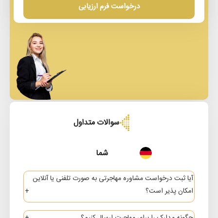
درخواست فرم ارزیابی
سوالات متداول
شما
آیا ثبت درخواست مشاوره مهاجرتی به صورت تلفنی یا آنلاین
امکان پذیر است؟
بله؛ کارشناسان و مشاوران ما پاسخگوی شما هستند.
چگونه مدارک را برای مهاجرت ارسال کنیم؟