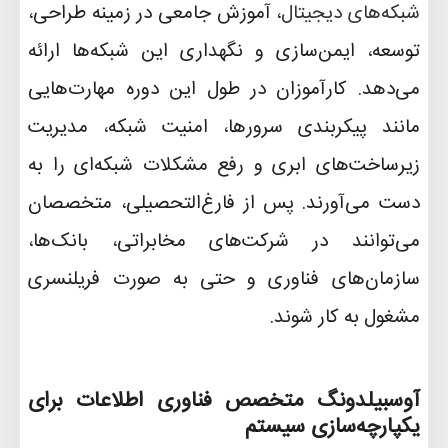
شبکه‌های دیجیتال
، آموزش جامعی در زمینه طراحی،
توسعه، ایمن‌سازی و نگهداری این شبکه‌ها ارائه
می‌دهد. کارآموزان در طول این دوره مهارت‌هایی
مانند پیکربندی سرورها، امنیت شبکه، مدیریت
زیرساخت‌های ابری و رفع مشکلات شبکه‌ای را به
دست می‌آورند. پس از فارغ‌التحصیلی، متخصصان
می‌توانند در شرکت‌های مخابراتی، بانک‌ها،
سازمان‌های فناوری و حتی به صورت فریلنسری
مشغول به کار شوند
.
آوسبیلدونگ متخصص فناوری اطلاعات برای
یکپارچه‌سازی سیستم