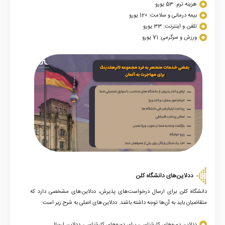
هزینه ترم: 53 یورو
بیمه درمانی و سلامت: 120 یورو
تلفن و اینترنت: 33 یورو
ورزش و سرگرمی: 71 یورو
ددلاین‌های دانشگاه کلن
دانشگاه کلن برای ارسال درخواست‌های پذیرش، ددلاین‌های مشخصی دارد که
متقاضیان باید به آن‌ها توجه داشته باشند. ددلاین‌های اصلی به شرح زیر است:
ددلاین دوره‌های کارشناسی: برای دوره‌های کارشناسی، ددلاین ارسال