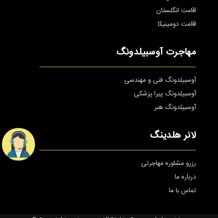
اقامت انگلستان
اقامت دومینیکا
مهاجرت آوسبیلدونگ
آوسبیلدونگ فنی و مهندسی
آوسبیلدونگ پیرا پزشکی
آوسبیلدونگ هنر
لانر هلدینگ
رزرو مشاوره مهاجرتی
درباره ما
تماس با ما