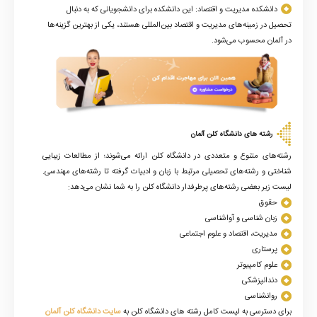
دانشکده مدیریت و اقتصاد: این دانشکده برای دانشجویانی که به دنبال
تحصیل در زمینه‌های مدیریت و اقتصاد بین‌المللی هستند، یکی از بهترین گزینه‌ها
در آلمان محسوب می‌شود.
رشته های دانشگاه کلن آلمان
رشته‌های متنوع و متعددی در دانشگاه کلن ارائه می‌شوند؛ از مطالعات زیبایی
شناختی و رشته‌های تحصیلی مرتبط با زبان و ادبیات گرفته تا رشته‌های مهندسی.
لیست زیر بعضی رشته‌های پرطرفدار دانشگاه کلن را به شما نشان می‌دهد:
حقوق
زبان شناسی و آواشناسی
مدیریت، اقتصاد و علوم اجتماعی
پرستاری
علوم کامپیوتر
دندانپزشکی
روانشناسی
برای دسترسی به لیست کامل رشته های دانشگاه کلن به
سایت دانشگاه کلن آلمان