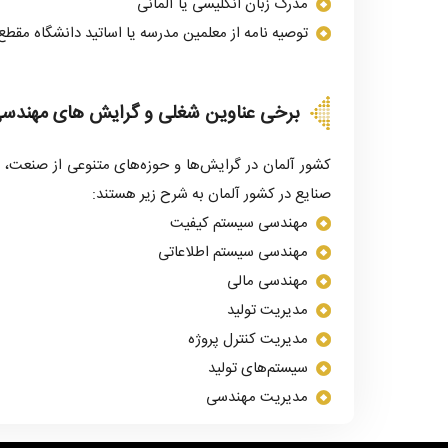
مدرک زبان انگلیسی یا آلمانی
توصیه نامه از معلمین مدرسه یا اساتید دانشگاه مقط
برخی عناوین شغلی و گرایش های مهندسی
کشور آلمان در گرایش‌ها و حوزه‌های متنوعی از صنعت، ب
صنایع در کشور آلمان به شرح زیر هستند:
مهندسی سیستم کیفیت
مهندسی سیستم اطلاعاتی
مهندسی مالی
مدیریت تولید
مدیریت کنترل پروژه
سیستم‌های تولید
مدیریت مهندسی