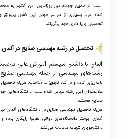
است. از همین جهت، نیاز روزافزون این کشور به محصل
کمپین
شده افراد بسیاری از سراسر جهان این کشور پررونق و
تحصیلی و یا کاری خود برگزینند.
سوالات
متداول
درباره
تحصیل در رشته مهندسی صنایع در آلمان
ما
آلمان با داشتن سیستم آموزش عالی برجسته،
تماس
رشته‌های مهندسی از جمله مهندسی صنایع 
با
پایه‌ریزی کرده و در کنار تجهیزات مناسب، هزینه تحصیل پ
ما
علاقمندان این رشته تبدیل شده‌است. دانشگاه‌هایی چو
صنایع هستند.
هزینه تحصیل مهندسی صنایع در دانشگاه‌های آلمان نیز ب
آلمان، بیشتر دانشگاه‌های دولتی تقریبا رایگان بوده
دانشجویان شهریه دریافت می‌کنند.