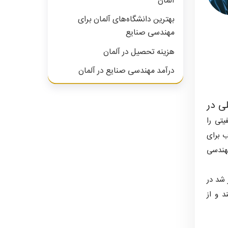
آلمان
بهترین دانشگاه‌های آلمان برای
مهندسی صنایع
هزینه تحصیل در آلمان
درآمد مهندسی صنایع در آلمان
مدارک مورد نیاز برای اپلای در رشته
مهندسی صنایع در آلمان
ی در
تی را
برخی عناوین شغلی و گرایش های
مهندسی صنایع
ب برای
مهندسی
 شد در
د و از