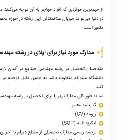
از مهم‌ترین مواردی که افراد مهاجر به آن توجه می‌کنند 
متغیر است.
مدارک مورد نیاز برای اپلای در رشته مهندس
متقاضیان تحصیل در رشته مهندسی صنایع در آلمان لازم
دانشگاه میتواند متفاوت باشد به همین دلیل توصیه می
کنید
اما به طور کلی مدارک زیر را برای تحصیل در رشته مهندسی 
گذرنامه معتبر
رزومه (CV)
انگیزه نامه (SOP)
ترجمه رسمی مدارک تحصیلی از مقطع دیپلم تا آخرین م