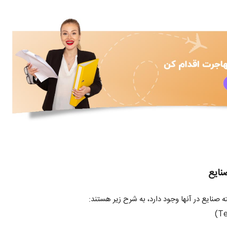
نایع
صنایع در آنها وجود دارد، به شرح زیر هستند: