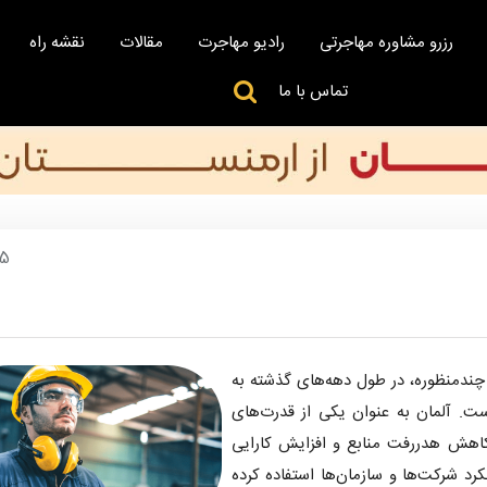
رزرو مشاوره مهاجرتی
رادیو مهاجرت
مقالات
نقشه راه
تماس با ما
75
 چندمنظوره، در طول دهه‌های گذشته به
ست. آلمان به عنوان یکی از قدرت‌های
، کاهش هدررفت منابع و افزایش کارایی
کرد شرکت‌ها و سازمان‌ها استفاده کرده