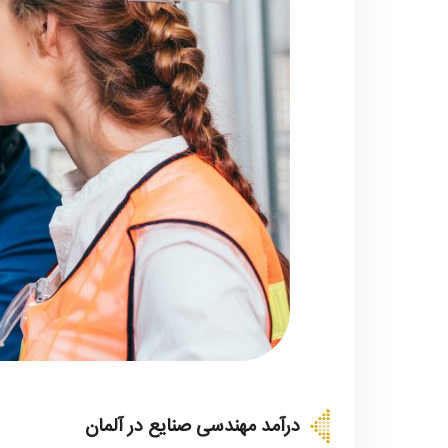
درآمد مهندسی صنایع در آلمان