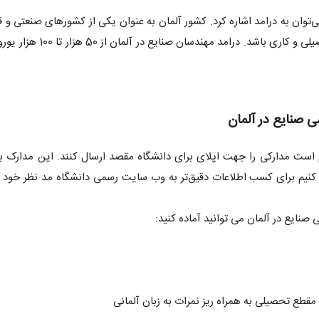
می‌توان به درامد اشاره کرد. کشور آلمان به عنوان یکی از کشورهای صنعتی و ق
در دنیا می‌تواند میزبان علاقمندان این رشته در حوزه تحصیلی و کاری باشد. درامد 
ی صنایع در آلمان
 است مدارکی را جهت اپلای برای دانشگاه مقصد ارسال کنند. این مدارک ب
 کنیم برای کسب اطلاعات دقیق‌تر به وب سایت رسمی دانشگاه مد نظر خود 
صنایع در آلمان می توانید آماده کنید:
قطع تحصیلی به همراه ریز نمرات به زبان آلمانی