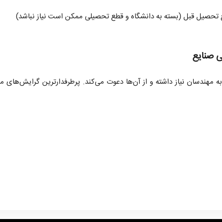
ع تحصیل قبل (بسته به دانشگاه و قطع تحصیلی ممکن است نیاز نباشد)
 صنایع
ه مهندسان نیاز داشته و از آن‌ها دعوت می‌کند. پرطرفدارترین گرایش‌های 