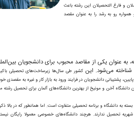
ان و فارغ التحصیلان این رشته باعث
 همواره رو به رشد را به عنوان مقصد
 به عنوان یکی از مقاصد محبوب برای دانشجویان بین‌الملل
شناخته می‌شود. این
کشور طی سال‌ها زیرساخت‌های تحصیلی باکیفی
ایین، پشتیبانی دانشجویان در فرایند ورود به بازار کار و غیره به مقصدی خو
ن دانشگاه آخن و مونیخ از بهترین دانشگاه‌های آلمان برای تحصیل رشته 
سته به دانشگاه و برنامه تحصیلی متفاوت است. اما همانطور که در بالا ذکر
 و شهریه تحصیل ندارند. هرچند دانشگاه‌های خصوصی معمولا رایگان نیستن