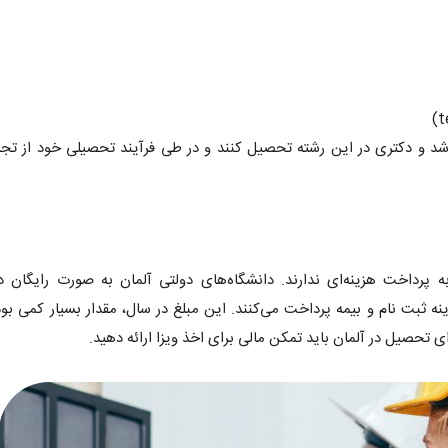
شد و دکتری در این رشته تحصیل کنند و در طی فرآیند تحصیلی خود از تجر
ه پرداخت هزینه‌ای ندارند. دانشگاه‌های دولتی آلمان به صورت رایگان 
نه ثبت نام و بیمه پرداخت می‌کنند. این مبلغ در سال، مقدار بسیار کمی بود