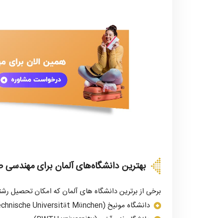
بهترین دانشگاه‌های آلمان برای مهندسی ص
برخی از برترین دانشگاه های آلمان که امکان تحصیل رشته 
دانشگاه مونیخ (Technische Universität München)