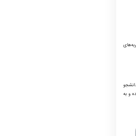
به‌های
دانشجو
ه و به